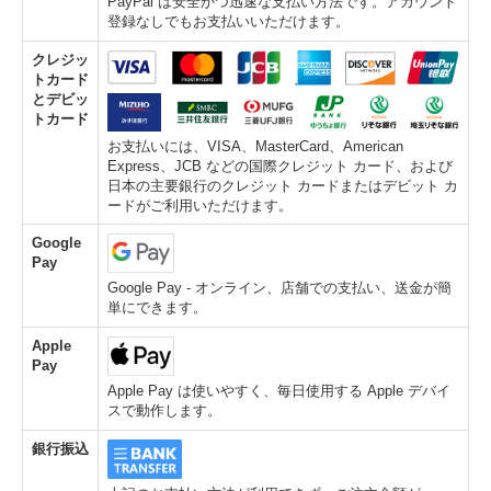
PayPal は安全かつ迅速な支払い方法です。アカウント
登録なしでもお支払いいただけます。
クレジッ
トカード
とデビッ
トカード
お支払いには、VISA、MasterCard、American
Express、JCB などの国際クレジット カード、および
日本の主要銀行のクレジット カードまたはデビット カ
ードがご利用いただけます。
Google
Pay
Google Pay - オンライン、店舗での支払い、送金が簡
単にできます。
Apple
Pay
Apple Pay は使いやすく、毎日使用する Apple デバイ
スで動作します。
銀行振込