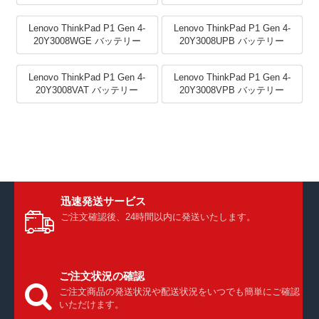
Lenovo ThinkPad P1 Gen 4-
Lenovo ThinkPad P1 Gen 4-
20Y3008WGE バッテリー
20Y3008UPB バッテリー
Lenovo ThinkPad P1 Gen 4-
Lenovo ThinkPad P1 Gen 4-
20Y3008VAT バッテリー
20Y3008VPB バッテリー
迅速発送サービス
ご注文確認後、24時間以内に発送いたします。
ご注文状況の確認
ご注文商品の発送状況や配送状況をいつでも簡単にご確認
いただけます。