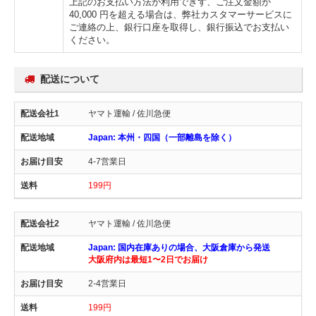
上記のお支払い方法が利用できず、ご注文金額が
40,000 円を超える場合は、弊社カスタマーサービスに
ご連絡の上、銀行口座を取得し、銀行振込でお支払い
ください。
配送について
ヤマト運輸 / 佐川急便
Japan: 本州・四国（一部離島を除く）
4-7営業日
199円
ヤマト運輸 / 佐川急便
Japan: 国内在庫ありの場合、大阪倉庫から発送
大阪府内は最短1〜2日でお届け
2-4営業日
199円