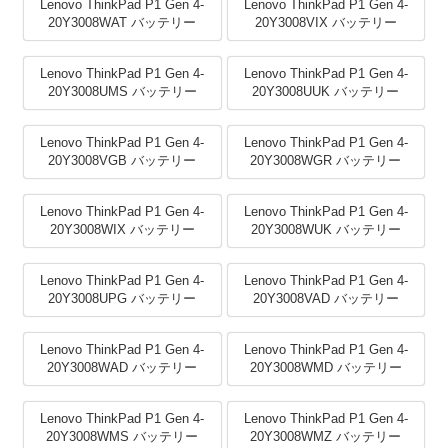
Lenovo ThinkPad P1 Gen 4-
Lenovo ThinkPad P1 Gen 4-
20Y3008WAT バッテリー
20Y3008VIX バッテリー
Lenovo ThinkPad P1 Gen 4-
Lenovo ThinkPad P1 Gen 4-
20Y3008UMS バッテリー
20Y3008UUK バッテリー
Lenovo ThinkPad P1 Gen 4-
Lenovo ThinkPad P1 Gen 4-
20Y3008VGB バッテリー
20Y3008WGR バッテリー
Lenovo ThinkPad P1 Gen 4-
Lenovo ThinkPad P1 Gen 4-
20Y3008WIX バッテリー
20Y3008WUK バッテリー
Lenovo ThinkPad P1 Gen 4-
Lenovo ThinkPad P1 Gen 4-
20Y3008UPG バッテリー
20Y3008VAD バッテリー
Lenovo ThinkPad P1 Gen 4-
Lenovo ThinkPad P1 Gen 4-
20Y3008WAD バッテリー
20Y3008WMD バッテリー
Lenovo ThinkPad P1 Gen 4-
Lenovo ThinkPad P1 Gen 4-
20Y3008WMS バッテリー
20Y3008WMZ バッテリー