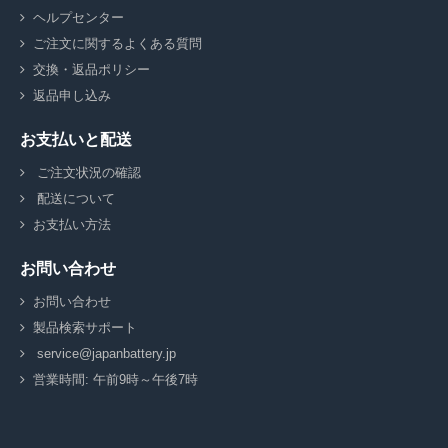
ヘルプセンター
ご注文に関するよくある質問
交換・返品ポリシー
返品申し込み
お支払いと配送
ご注文状況の確認
配送について
お支払い方法
お問い合わせ
お問い合わせ
製品検索サポート
service@japanbattery.jp
営業時間: 午前9時～午後7時