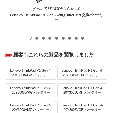
(4セル,15.36V,80Wh,Li-Polymer)
Lenovo ThinkPad P1 Gen 2-20QT002PMN 交換バッテリ
ー
顧客もこれらの製品を閲覧しました
Lenovo ThinkPad P1 Gen 4-
Lenovo ThinkPad P1 Gen 4-
20Y3008XGB バッテリー
20Y3008WGM バッテリー
Lenovo ThinkPad P1 Gen 4-
Lenovo ThinkPad P1 Gen 4-
20Y3008WPG バッテリー
20Y3008UMH バッテリー
Lenovo ThinkPad P1 Gen 4-
Lenovo ThinkPad P1 Gen 4-
20Y3008VMZ バッテリー
20Y3008VGE バッテリー