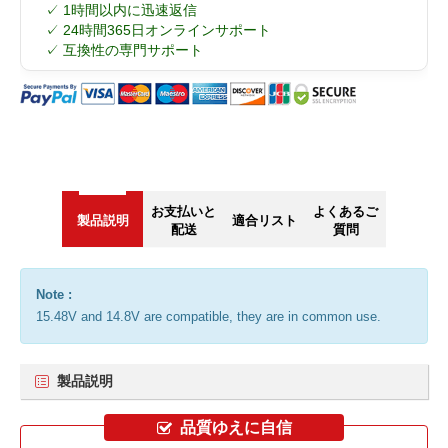
✓ 1時間以内に迅速返信
✓ 24時間365日オンラインサポート
✓ 互換性の専門サポート
お支払いと
よくあるご
製品説明
適合リスト
配送
質問
Note :
15.48V and 14.8V are compatible, they are in common use.
製品説明
品質ゆえに自信