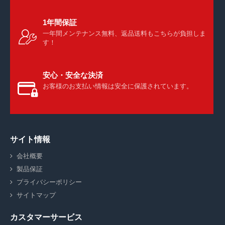
1年間保証
一年間メンテナンス無料、返品送料もこちらが負担しま
す！
安心・安全な決済
お客様のお支払い情報は安全に保護されています。
サイト情報
会社概要
製品保証
プライバシーポリシー
サイトマップ
カスタマーサービス