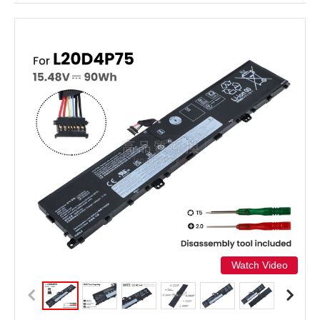
Watch Video