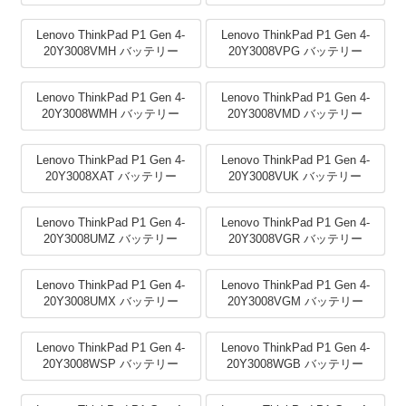
Lenovo ThinkPad P1 Gen 4-
Lenovo ThinkPad P1 Gen 4-
20Y3008VMH バッテリー
20Y3008VPG バッテリー
Lenovo ThinkPad P1 Gen 4-
Lenovo ThinkPad P1 Gen 4-
20Y3008WMH バッテリー
20Y3008VMD バッテリー
Lenovo ThinkPad P1 Gen 4-
Lenovo ThinkPad P1 Gen 4-
20Y3008XAT バッテリー
20Y3008VUK バッテリー
Lenovo ThinkPad P1 Gen 4-
Lenovo ThinkPad P1 Gen 4-
20Y3008UMZ バッテリー
20Y3008VGR バッテリー
Lenovo ThinkPad P1 Gen 4-
Lenovo ThinkPad P1 Gen 4-
20Y3008UMX バッテリー
20Y3008VGM バッテリー
Lenovo ThinkPad P1 Gen 4-
Lenovo ThinkPad P1 Gen 4-
20Y3008WSP バッテリー
20Y3008WGB バッテリー