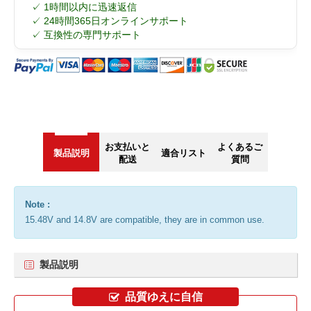
✓ 1時間以内に迅速返信
✓ 24時間365日オンラインサポート
✓ 互換性の専門サポート
お支払いと
よくあるご
製品説明
適合リスト
配送
質問
Note :
15.48V and 14.8V are compatible, they are in common use.
製品説明
品質ゆえに自信