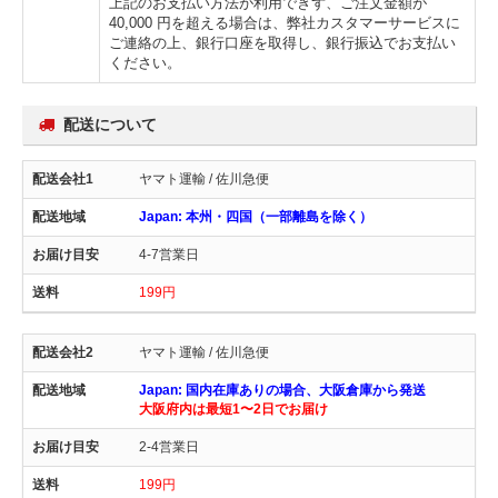
上記のお支払い方法が利用できず、ご注文金額が
40,000 円を超える場合は、弊社カスタマーサービスに
ご連絡の上、銀行口座を取得し、銀行振込でお支払い
ください。
配送について
ヤマト運輸 / 佐川急便
Japan: 本州・四国（一部離島を除く）
4-7営業日
199円
ヤマト運輸 / 佐川急便
Japan: 国内在庫ありの場合、大阪倉庫から発送
大阪府内は最短1〜2日でお届け
2-4営業日
199円