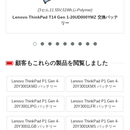
(3セル,11.55V,51Wh,Li-Polymer)
Lenovo ThinkPad T14 Gen 1-20UD000YMZ 交換バッテ
リー
顧客もこれらの製品を閲覧しました
Lenovo ThinkPad P1 Gen 4-
Lenovo ThinkPad P1 Gen 4-
20Y3001KMD バッテリー
20Y3001KMX バッテリー
Lenovo ThinkPad P1 Gen 4-
Lenovo ThinkPad P1 Gen 4-
20Y3001JPG バッテリー
20Y3001LFR バッテリー
Lenovo ThinkPad P1 Gen 4-
Lenovo ThinkPad P1 Gen 4-
20Y3001LGB バッテリー
20Y3001KMS バッテリー