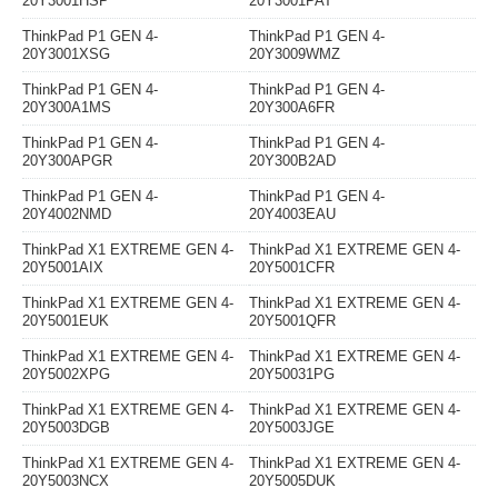
20Y3001HSP
20Y3001PAT
ThinkPad P1 GEN 4-
ThinkPad P1 GEN 4-
20Y3001XSG
20Y3009WMZ
ThinkPad P1 GEN 4-
ThinkPad P1 GEN 4-
20Y300A1MS
20Y300A6FR
ThinkPad P1 GEN 4-
ThinkPad P1 GEN 4-
20Y300APGR
20Y300B2AD
ThinkPad P1 GEN 4-
ThinkPad P1 GEN 4-
20Y4002NMD
20Y4003EAU
ThinkPad X1 EXTREME GEN 4-
ThinkPad X1 EXTREME GEN 4-
20Y5001AIX
20Y5001CFR
ThinkPad X1 EXTREME GEN 4-
ThinkPad X1 EXTREME GEN 4-
20Y5001EUK
20Y5001QFR
ThinkPad X1 EXTREME GEN 4-
ThinkPad X1 EXTREME GEN 4-
20Y5002XPG
20Y50031PG
ThinkPad X1 EXTREME GEN 4-
ThinkPad X1 EXTREME GEN 4-
20Y5003DGB
20Y5003JGE
ThinkPad X1 EXTREME GEN 4-
ThinkPad X1 EXTREME GEN 4-
20Y5003NCX
20Y5005DUK