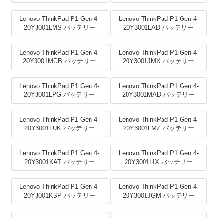
Lenovo ThinkPad P1 Gen 4-
Lenovo ThinkPad P1 Gen 4-
20Y3001LMS バッテリー
20Y3001LAD バッテリー
Lenovo ThinkPad P1 Gen 4-
Lenovo ThinkPad P1 Gen 4-
20Y3001MGB バッテリー
20Y3001JMX バッテリー
Lenovo ThinkPad P1 Gen 4-
Lenovo ThinkPad P1 Gen 4-
20Y3001LPG バッテリー
20Y3001MAD バッテリー
Lenovo ThinkPad P1 Gen 4-
Lenovo ThinkPad P1 Gen 4-
20Y3001LUK バッテリー
20Y3001LMZ バッテリー
Lenovo ThinkPad P1 Gen 4-
Lenovo ThinkPad P1 Gen 4-
20Y3001KAT バッテリー
20Y3001LIX バッテリー
Lenovo ThinkPad P1 Gen 4-
Lenovo ThinkPad P1 Gen 4-
20Y3001KSP バッテリー
20Y3001JGM バッテリー