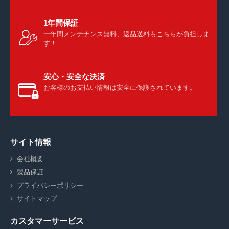
1年間保証
一年間メンテナンス無料、返品送料もこちらが負担しま
す！
安心・安全な決済
お客様のお支払い情報は安全に保護されています。
サイト情報
会社概要
製品保証
プライバシーポリシー
サイトマップ
カスタマーサービス