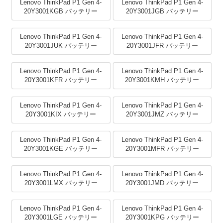
Lenovo ThinkPad P1 Gen 4-
Lenovo ThinkPad P1 Gen 4-
20Y3001KGB バッテリー
20Y3001JGB バッテリー
Lenovo ThinkPad P1 Gen 4-
Lenovo ThinkPad P1 Gen 4-
20Y3001JUK バッテリー
20Y3001JFR バッテリー
Lenovo ThinkPad P1 Gen 4-
Lenovo ThinkPad P1 Gen 4-
20Y3001KFR バッテリー
20Y3001KMH バッテリー
Lenovo ThinkPad P1 Gen 4-
Lenovo ThinkPad P1 Gen 4-
20Y3001KIX バッテリー
20Y3001JMZ バッテリー
Lenovo ThinkPad P1 Gen 4-
Lenovo ThinkPad P1 Gen 4-
20Y3001KGE バッテリー
20Y3001MFR バッテリー
Lenovo ThinkPad P1 Gen 4-
Lenovo ThinkPad P1 Gen 4-
20Y3001LMX バッテリー
20Y3001JMD バッテリー
Lenovo ThinkPad P1 Gen 4-
Lenovo ThinkPad P1 Gen 4-
20Y3001LGE バッテリー
20Y3001KPG バッテリー