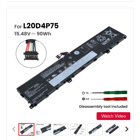
Watch Video