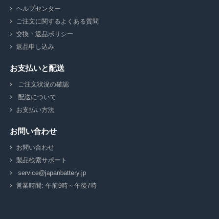
ヘルプセンター
ご注文に関するよくある質問
交換・返品ポリシー
返品申し込み
お支払いと配送
ご注文状況の確認
配送について
お支払い方法
お問い合わせ
お問い合わせ
製品検索サポート
service@japanbattery.jp
営業時間: 午前9時～午後7時