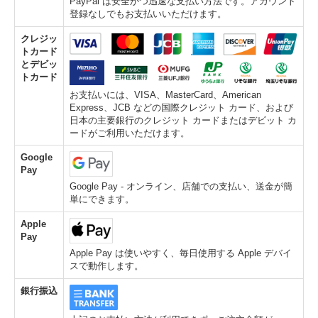
PayPal は安全かつ迅速な支払い方法です。アカウント
登録なしでもお支払いいただけます。
クレジッ
トカード
とデビッ
トカード
お支払いには、VISA、MasterCard、American
Express、JCB などの国際クレジット カード、および
日本の主要銀行のクレジット カードまたはデビット カ
ードがご利用いただけます。
Google
Pay
Google Pay - オンライン、店舗での支払い、送金が簡
単にできます。
Apple
Pay
Apple Pay は使いやすく、毎日使用する Apple デバイ
スで動作します。
銀行振込