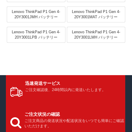
Lenovo ThinkPad P1 Gen 4-
Lenovo ThinkPad P1 Gen 4-
20Y3001JMH バッテリー
20Y3001MAT バッテリー
Lenovo ThinkPad P1 Gen 4-
Lenovo ThinkPad P1 Gen 4-
20Y3001LPB バッテリー
20Y3001LMH バッテリー
迅速発送サービス
ご注文確認後、24時間以内に発送いたします。
ご注文状況の確認
ご注文商品の発送状況や配送状況をいつでも簡単にご確認
いただけます。