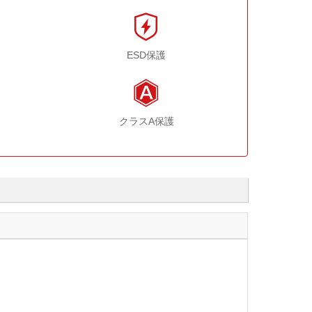
ESD保護
クラスA保護