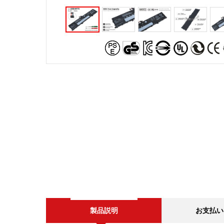
製品説明
お支払い