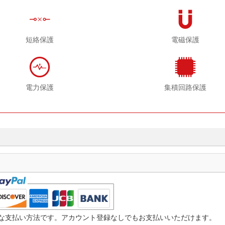
短絡保護
電磁保護
電力保護
集積回路保護
つ迅速な支払い方法です。アカウント登録なしでもお支払いいただけます。