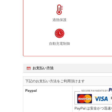
過熱保護
自動充電制御
お支払い方法
下記のお支払い方法をご利用頂けます
Paypal
PayPal は安全か