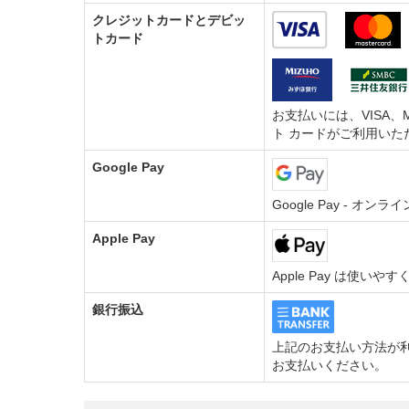
クレジットカードとデビッ
トカード
お支払いには、VISA、M
ト カードがご利用いた
Google Pay
Google Pay - 
Apple Pay
Apple Pay は使い
銀行振込
上記のお支払い方法が利
お支払いください。