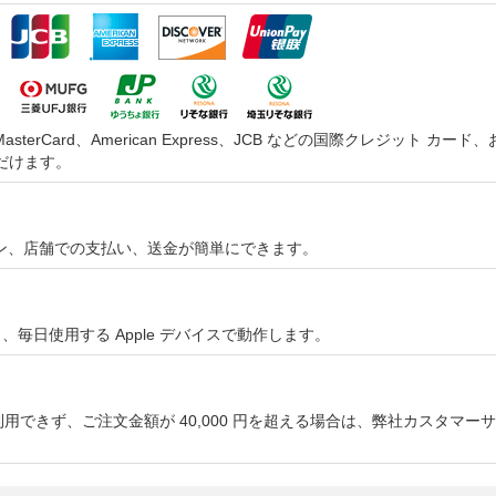
asterCard、American Express、JCB などの国際クレジッ
だけます。
オンライン、店舗での支払い、送金が簡単にできます。
やすく、毎日使用する Apple デバイスで動作します。
用できず、ご注文金額が 40,000 円を超える場合は、弊社カスタマ