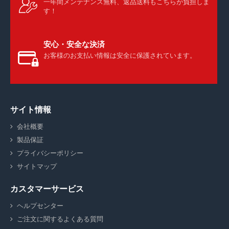
一年間メンテナンス無料、返品送料もこちらが負担しま
す！
安心・安全な決済
お客様のお支払い情報は安全に保護されています。
サイト情報
会社概要
製品保証
プライバシーポリシー
サイトマップ
カスタマーサービス
ヘルプセンター
ご注文に関するよくある質問