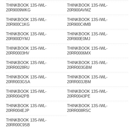
THINKBOOK 13S-IWL-
THINKBOOK 13S-IWL-
20R9009WKG
20R900AVMZ
THINKBOOK 13S-IWL-
THINKBOOK 13S-IWL-
20R900C1KG
20R900C4MB
THINKBOOK 13S-IWL-
THINKBOOK 13S-IWL-
20R900DYMJ
20R900E0MJ
THINKBOOK 13S-IWL-
THINKBOOK 13S-IWL-
20RR0003HV
20RR0006MX
THINKBOOK 13S-IWL-
THINKBOOK 13S-IWL-
20RR0028RU
20RR003GBM
THINKBOOK 13S-IWL-
THINKBOOK 13S-IWL-
20RR003GSA
20RR003JBM
THINKBOOK 13S-IWL-
THINKBOOK 13S-IWL-
20RR0042PB
20RR0043PE
THINKBOOK 13S-IWL-
THINKBOOK 13S-IWL-
20RR004EJP
20RR008RSC
THINKBOOK 13S-IWL-
20RR00C9SB