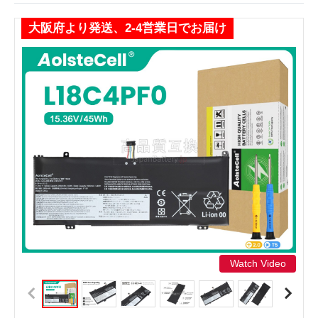
大阪府より発送、2-4営業日でお届け
Watch Video