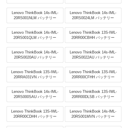
Lenovo ThinkBook 14s-IML-
Lenovo ThinkBook 14s-IML-
20RS001NLM バッテリー
20RS0024LM バッテリー
Lenovo ThinkBook 14s-IML-
Lenovo ThinkBook 13S-IWL-
20RS001QLM バッテリー
20RR00CBHH バッテリー
Lenovo ThinkBook 14s-IML-
Lenovo ThinkBook 14s-IML-
20RS0020AU バッテリー
20RS0022AU バッテリー
Lenovo ThinkBook 13S-IWL-
Lenovo ThinkBook 13S-IWL-
20RRA031VN バッテリー
20RR00CFHH バッテリー
Lenovo ThinkBook 14s-IML-
Lenovo ThinkBook 13S-IWL-
20RS000SAU バッテリー
20RR00DLSB バッテリー
Lenovo ThinkBook 13S-IWL-
Lenovo ThinkBook 14s-IML-
20RR00CDHH バッテリー
20RS001MVN バッテリー