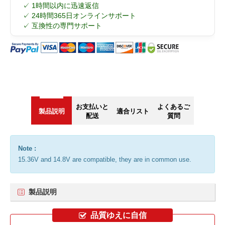
✓ 1時間以内に迅速返信
✓ 24時間365日オンラインサポート
✓ 互換性の専門サポート
お支払いと
よくあるご
製品説明
適合リスト
配送
質問
Note :
15.36V and 14.8V are compatible, they are in common use.
製品説明
品質ゆえに自信