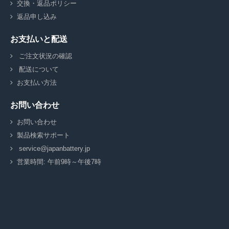
交換・返品ポリシー
返品申し込み
お支払いと配送
ご注文状況の確認
配送について
お支払い方法
お問い合わせ
お問い合わせ
製品検索サポート
service@japanbattery.jp
営業時間: 午前9時～午後7時