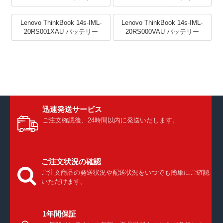
Lenovo ThinkBook 14s-IML-
Lenovo ThinkBook 14s-IML-
20RS001XAU バッテリー
20RS000VAU バッテリー
迅速発送サービス
ご注文確認後、24時間以内に発送いたします。
ご注文状況の確認
ご注文商品の発送状況や配送状況をいつでも簡単にご確認
いただけます。
1年間保証