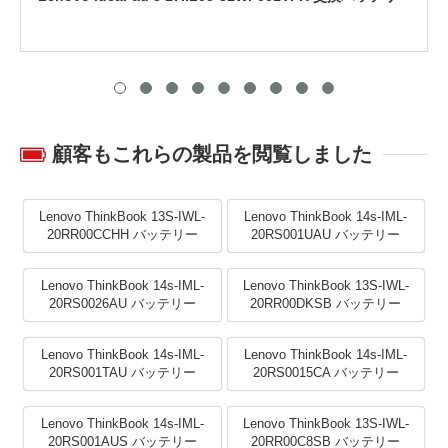
顧客もこれらの製品を閲覧しました
Lenovo ThinkBook 13S-IWL-
Lenovo ThinkBook 14s-IML-
20RR00CCHH バッテリー
20RS001UAU バッテリー
Lenovo ThinkBook 14s-IML-
Lenovo ThinkBook 13S-IWL-
20RS0026AU バッテリー
20RR00DKSB バッテリー
Lenovo ThinkBook 14s-IML-
Lenovo ThinkBook 14s-IML-
20RS001TAU バッテリー
20RS0015CA バッテリー
Lenovo ThinkBook 14s-IML-
Lenovo ThinkBook 13S-IWL-
20RS001AUS バッテリー
20RR00C8SB バッテリー