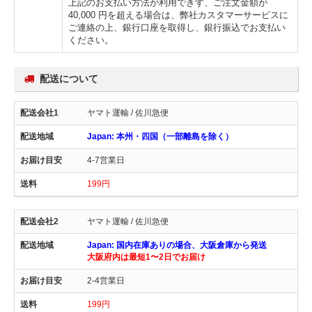
上記のお支払い方法が利用できず、ご注文金額が
40,000 円を超える場合は、弊社カスタマーサービスに
ご連絡の上、銀行口座を取得し、銀行振込でお支払い
ください。
配送について
ヤマト運輸 / 佐川急便
Japan: 本州・四国（一部離島を除く）
4-7営業日
199円
ヤマト運輸 / 佐川急便
Japan: 国内在庫ありの場合、大阪倉庫から発送
大阪府内は最短1〜2日でお届け
2-4営業日
199円