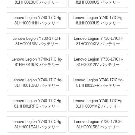
81HH0018UK バッテリー
81HH0000US バッテリー
Lenovo Legion Y740-17ICHg-
Lenovo Legion Y740-17ICHg-
81HH000HHH バッテリー
81HH0003US バッテリー
Lenovo Legion Y730-17ICH-
Lenovo Legion Y730-17ICH-
81HG0013IV バッテリー
81HG000XIV バッテリー
Lenovo Legion Y740-17ICHg-
Lenovo Legion Y730-17ICH-
81HH0019UK バッテリー
81HG0012IV バッテリー
Lenovo Legion Y740-17ICHg-
Lenovo Legion Y740-17ICHg-
81HH001DAU バッテリー
81HH0013FR バッテリー
Lenovo Legion Y740-17ICHg-
Lenovo Legion Y740-17ICHg-
81HH001RPG バッテリー
81HH000YMZ バッテリー
Lenovo Legion Y740-17ICHg-
Lenovo Legion Y730-17ICH-
81HH001EAU バッテリー
81HG0015IV バッテリー