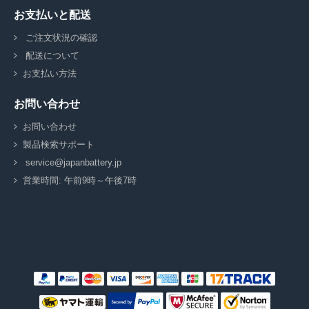
お支払いと配送
ご注文状況の確認
配送について
お支払い方法
お問い合わせ
お問い合わせ
製品検索サポート
service@japanbattery.jp
営業時間: 午前9時～午後7時