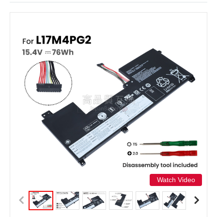
Watch Video