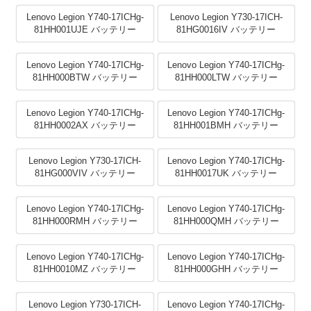
Lenovo Legion Y740-17ICHg-
Lenovo Legion Y730-17ICH-
81HH001UJE バッテリー
81HG0016IV バッテリー
Lenovo Legion Y740-17ICHg-
Lenovo Legion Y740-17ICHg-
81HH000BTW バッテリー
81HH000LTW バッテリー
Lenovo Legion Y740-17ICHg-
Lenovo Legion Y740-17ICHg-
81HH0002AX バッテリー
81HH001BMH バッテリー
Lenovo Legion Y730-17ICH-
Lenovo Legion Y740-17ICHg-
81HG000VIV バッテリー
81HH0017UK バッテリー
Lenovo Legion Y740-17ICHg-
Lenovo Legion Y740-17ICHg-
81HH000RMH バッテリー
81HH000QMH バッテリー
Lenovo Legion Y740-17ICHg-
Lenovo Legion Y740-17ICHg-
81HH0010MZ バッテリー
81HH000GHH バッテリー
Lenovo Legion Y730-17ICH-
Lenovo Legion Y740-17ICHg-