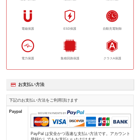
電磁保護
ESD保護
自動充電制御
電力保護
集積回路保護
クラスA保護
お支払い方法
下記のお支払い方法をご利用頂けます
Paypal
PayPal は安全かつ迅速な支払い方法です。アカウント
登録なしでもお支払いいただけます。