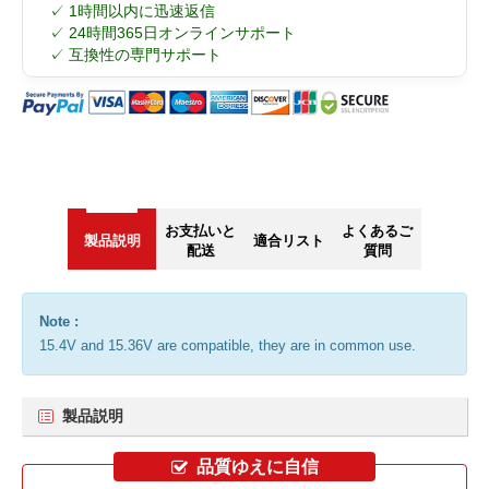
✓ 1時間以内に迅速返信
✓ 24時間365日オンラインサポート
✓ 互換性の専門サポート
お支払いと
よくあるご
製品説明
適合リスト
配送
質問
Note :
15.4V and 15.36V are compatible, they are in common use.
製品説明
品質ゆえに自信