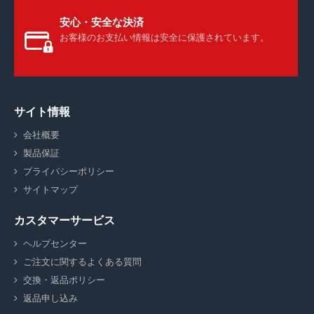
安心・安全な決済
お客様のお支払い情報は安全に保護されています。
サイト情報
会社概要
製品保証
プライバシーポリシー
サイトマップ
カスタマーサービス
ヘルプセンター
ご注文に関するよくある質問
交換・返品ポリシー
返品申し込み