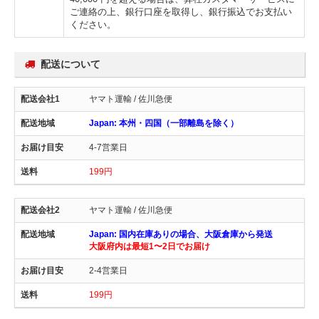
ご連絡の上、銀行口座を取得し、銀行振込でお支払い
ください。
配送について
ヤマト運輸 / 佐川急便
Japan: 本州・四国（一部離島を除く）
4-7営業日
199円
ヤマト運輸 / 佐川急便
Japan: 国内在庫ありの場合、大阪倉庫から発送
大阪府内は最短1〜2日でお届け
2-4営業日
199円