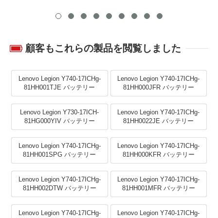
顧客もこれらの製品を閲覧しました
Lenovo Legion Y740-17ICHg-
Lenovo Legion Y740-17ICHg-
81HH001TJE バッテリー
81HH000JFR バッテリー
Lenovo Legion Y730-17ICH-
Lenovo Legion Y740-17ICHg-
81HG000YIV バッテリー
81HH0022JE バッテリー
Lenovo Legion Y740-17ICHg-
Lenovo Legion Y740-17ICHg-
81HH001SPG バッテリー
81HH000KFR バッテリー
Lenovo Legion Y740-17ICHg-
Lenovo Legion Y740-17ICHg-
81HH002DTW バッテリー
81HH001MFR バッテリー
Lenovo Legion Y740-17ICHg-
Lenovo Legion Y740-17ICHg-