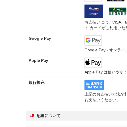
お支払いには、VISA、M
ト カードがご利用いた
Google Pay
Google Pay - 
Apple Pay
Apple Pay は使い
銀行振込
上記のお支払い方法が利
お支払いください。
配送について