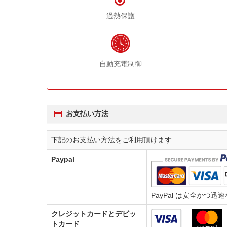
過熱保護
自動充電制御
お支払い方法
下記のお支払い方法をご利用頂けます
Paypal
PayPal は安全か
クレジットカードとデビッ
トカード