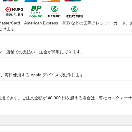
asterCard、American Express、JCB などの国際クレジッ
だけます。
オンライン、店舗での支払い、送金が簡単にできます。
やすく、毎日使用する Apple デバイスで動作します。
用できず、ご注文金額が 40,000 円を超える場合は、弊社カスタマ