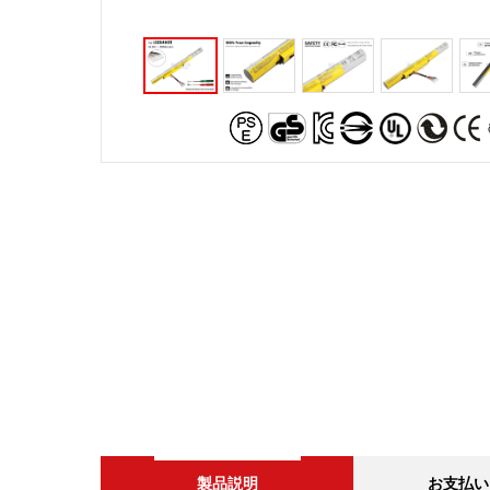
製品説明
お支払い