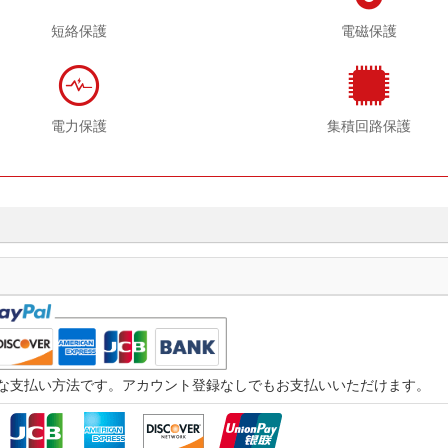
短絡保護
電磁保護
電力保護
集積回路保護
つ迅速な支払い方法です。アカウント登録なしでもお支払いいただけます。