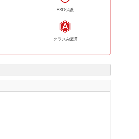
ESD保護
クラスA保護