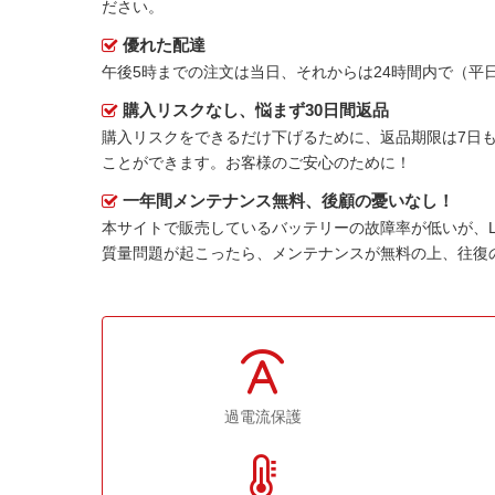
ださい。
優れた配達
午後5時までの注文は当日、それからは24時間内で（
購入リスクなし、悩まず30日間返品
購入リスクをできるだけ下げるために、返品期限は7日も
ことができます。お客様のご安心のために！
一年間メンテナンス無料、後顧の憂いなし！
本サイトで販売しているバッテリーの故障率が低いが、
質量問題が起こったら、メンテナンスが無料の上、往復
過電流保護