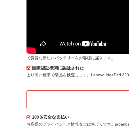
で良質な新しいバッテリーをお客様に届きます。
国際認証機関に認証された
より高い標準で製品を検査します。Lenovo IdeaPad 
100％安全な支払い
お客様のプライバシーと情報安全は何よりです。japanbat