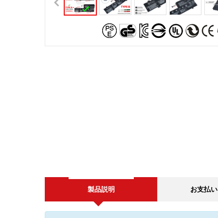
製品説明
お支払い