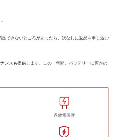
す。
か満足できないところがあったら、訳なしに返品を申し込む
テナンスも提供します。この一年間、バッテリーに何かの
過放電保護