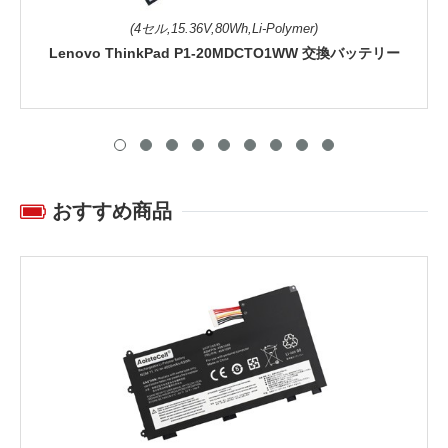
(4セル,15.36V,80Wh,Li-Polymer)
Lenovo ThinkPad P1-20MDCTO1WW 交換バッテリー
おすすめ商品