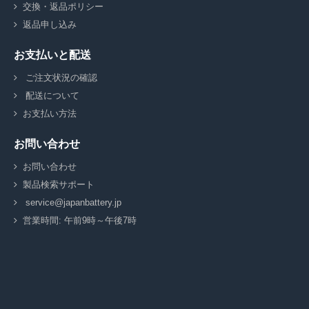
交換・返品ポリシー
返品申し込み
お支払いと配送
ご注文状況の確認
配送について
お支払い方法
お問い合わせ
お問い合わせ
製品検索サポート
service@japanbattery.jp
営業時間: 午前9時～午後7時