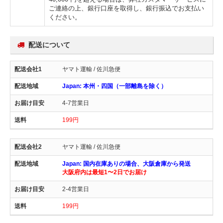
ご連絡の上、銀行口座を取得し、銀行振込でお支払い
ください。
配送について
ヤマト運輸 / 佐川急便
Japan: 本州・四国（一部離島を除く）
4-7営業日
199円
ヤマト運輸 / 佐川急便
Japan: 国内在庫ありの場合、大阪倉庫から発送
大阪府内は最短1〜2日でお届け
2-4営業日
199円