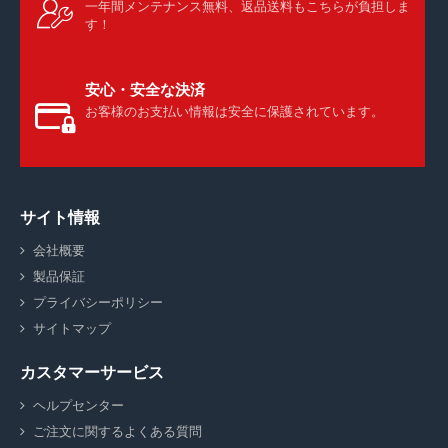
一年間メンテナンス無料、返品送料もこちらが負担しま
す！
安心・安全な決済
お客様のお支払い情報は安全に保護されています。
サイト情報
会社概要
製品保証
プライバシーポリシー
サイトマップ
カスタマーサービス
ヘルプセンター
ご注文に関するよくある質問