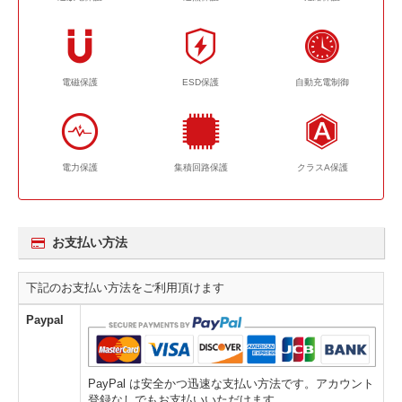
電磁保護
ESD保護
自動充電制御
電力保護
集積回路保護
クラスA保護
お支払い方法
下記のお支払い方法をご利用頂けます
Paypal
PayPal は安全かつ迅速な支払い方法です。アカウント
登録なしでもお支払いいただけます。