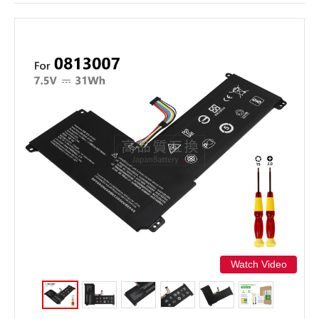
Watch Video