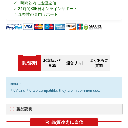
✓ 1時間以内に迅速返信
✓ 24時間365日オンラインサポート
✓ 互換性の専門サポート
お支払いと
よくあるご
製品説明
適合リスト
配送
質問
Note :
7.5V and 7.6 are compatible, they are in common use.
製品説明
品質ゆえに自信