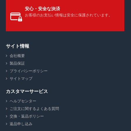
安心・安全な決済
お客様のお支払い情報は安全に保護されています。
サイト情報
会社概要
製品保証
プライバシーポリシー
サイトマップ
カスタマーサービス
ヘルプセンター
ご注文に関するよくある質問
交換・返品ポリシー
返品申し込み