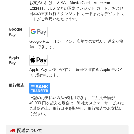
お支払いには、VISA、MasterCard、American
Express、JCB などの国際クレジット カード、および
日本の主要銀行のクレジット カードまたはデビット カ
ードがご利用いただけます。
Google
Pay
Google Pay - オンライン、店舗での支払い、送金が簡
単にできます。
Apple
Pay
Apple Pay は使いやすく、毎日使用する Apple デバイ
スで動作します。
銀行振込
上記のお支払い方法が利用できず、ご注文金額が
40,000 円を超える場合は、弊社カスタマーサービスに
ご連絡の上、銀行口座を取得し、銀行振込でお支払い
ください。
配送について