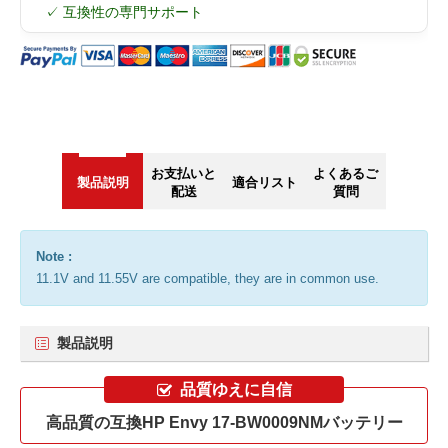
✓ 互換性の専門サポート
お支払いと
よくあるご
製品説明
適合リスト
配送
質問
Note :
11.1V and 11.55V are compatible, they are in common use.
製品説明
品質ゆえに自信
高品質の互換HP Envy 17-BW0009NMバッテリー