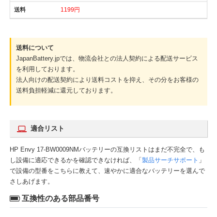
1199円
送料について
JapanBattery.jpでは、物流会社との法人契約による配送サービス
を利用しております。
法人向けの配送契約により送料コストを抑え、その分をお客様の
送料負担軽減に還元しております。
適合リスト
HP Envy 17-BW0009NMバッテリーの互換リストはまだ不完全で、も
し設備に適応できるかを確認できなければ、「
製品サーチサポート
」
で設備の型番をこちらに教えて、速やかに適合なバッテリーを選んで
さしあげます。
互換性のある部品番号