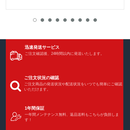
迅速発送サービス
ご注文確認後、24時間以内に発送いたします。
ご注文状況の確認
ご注文商品の発送状況や配送状況をいつでも簡単にご確認
いただけます。
1年間保証
一年間メンテナンス無料、返品送料もこちらが負担しま
す！