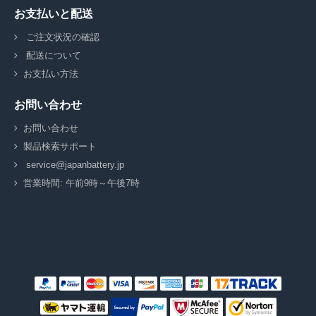
お支払いと配送
ご注文状況の確認
配送について
お支払い方法
お問い合わせ
お問い合わせ
製品検索サポート
service@japanbattery.jp
営業時間: 午前9時～午後7時