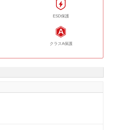
ESD保護
クラスA保護