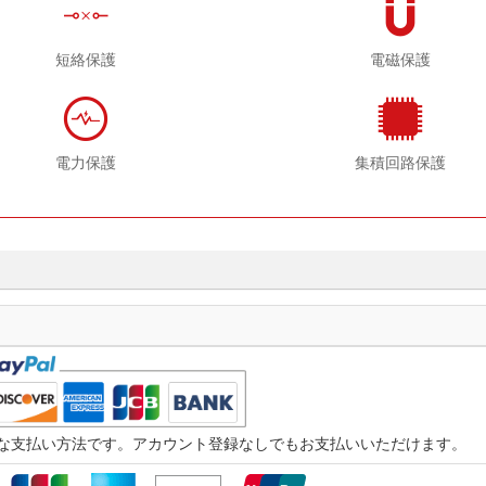
短絡保護
電磁保護
電力保護
集積回路保護
つ迅速な支払い方法です。アカウント登録なしでもお支払いいただけます。