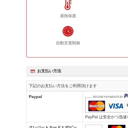
過熱保護
自動充電制御
お支払い方法
下記のお支払い方法をご利用頂けます
Paypal
PayPal は安全か
クレジットカードとデビッ