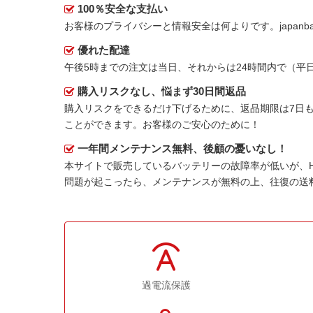
100％安全な支払い
お客様のプライバシーと情報安全は何よりです。japanbat
優れた配達
午後5時までの注文は当日、それからは24時間内で（
購入リスクなし、悩まず30日間返品
購入リスクをできるだけ下げるために、返品期限は7日も
ことができます。お客様のご安心のために！
一年間メンテナンス無料、後顧の憂いなし！
本サイトで販売しているバッテリーの故障率が低いが、
問題が起こったら、メンテナンスが無料の上、往復の送
過電流保護