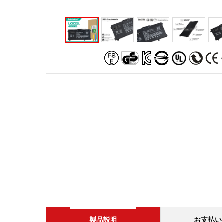
製品説明
お支払い