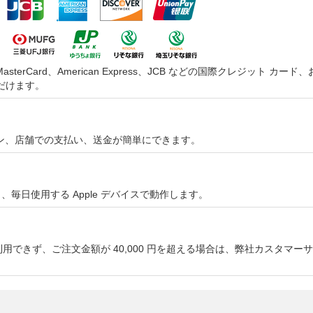
asterCard、American Express、JCB などの国際クレジッ
だけます。
オンライン、店舗での支払い、送金が簡単にできます。
やすく、毎日使用する Apple デバイスで動作します。
用できず、ご注文金額が 40,000 円を超える場合は、弊社カスタマ