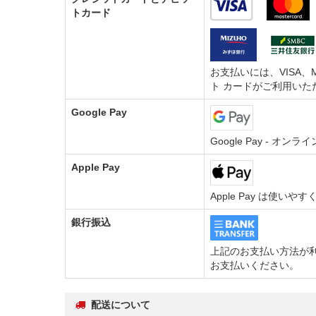
トカード
お支払いには、VISA、M
ト カードがご利用いた
Google Pay
Google Pay - 
Apple Pay
Apple Pay は使い
銀行振込
上記のお支払い方法が利
お支払いください。
配送について